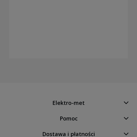
Elektro-met
Pomoc
Dostawa i płatności