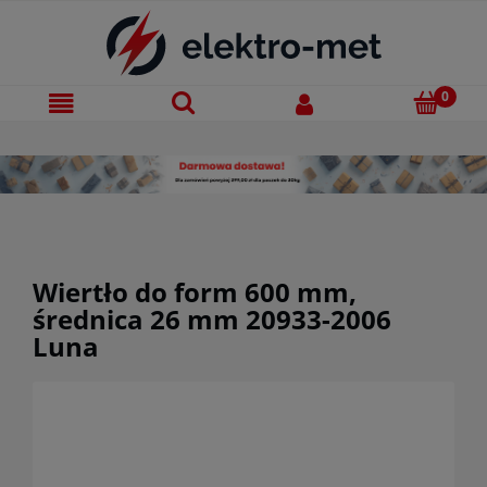
Wiertło do form 600 mm,
średnica 26 mm 20933-2006
Luna