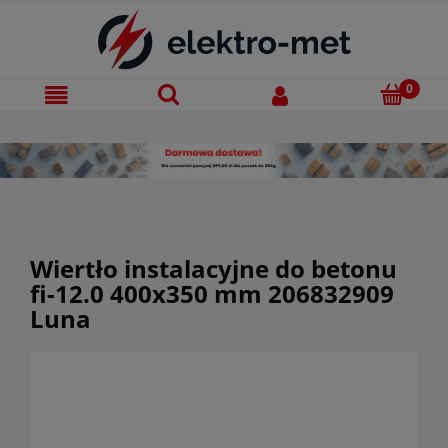
Wiertło instalacyjne do betonu
fi-12.0 400x350 mm 206832909
Luna