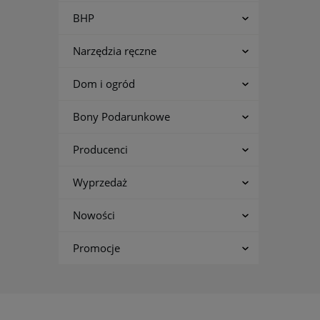
BHP
Narzędzia ręczne
Dom i ogród
Bony Podarunkowe
Producenci
Wyprzedaż
Nowości
Promocje