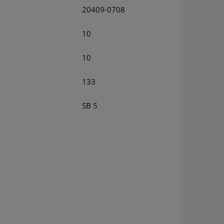
20409-0708
10
10
133
SB 5