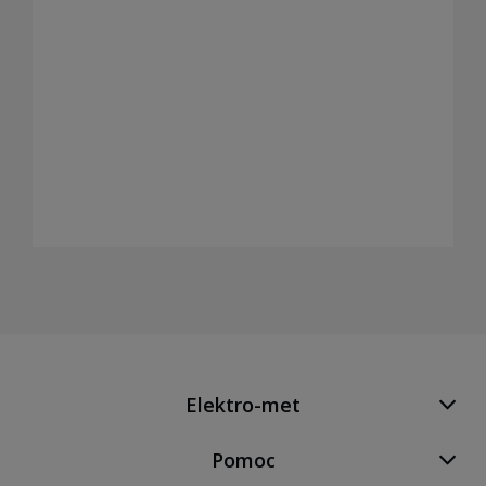
Elektro-met
Pomoc