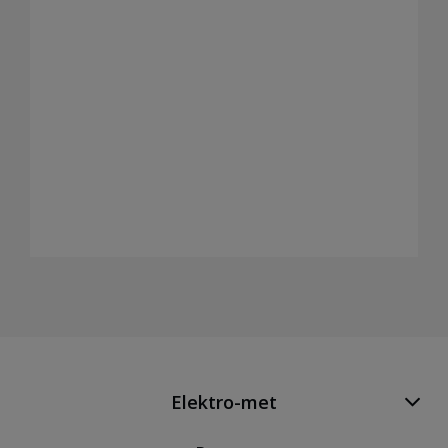
Elektro-met