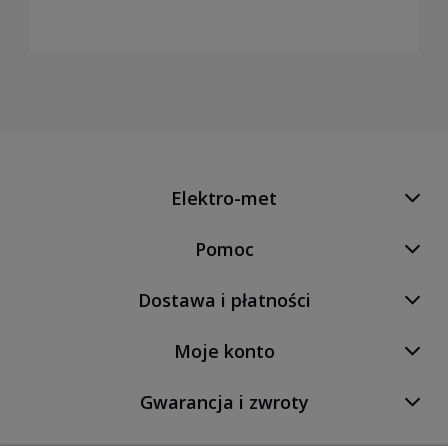
Elektro-met
Pomoc
Dostawa i płatności
Moje konto
Gwarancja i zwroty