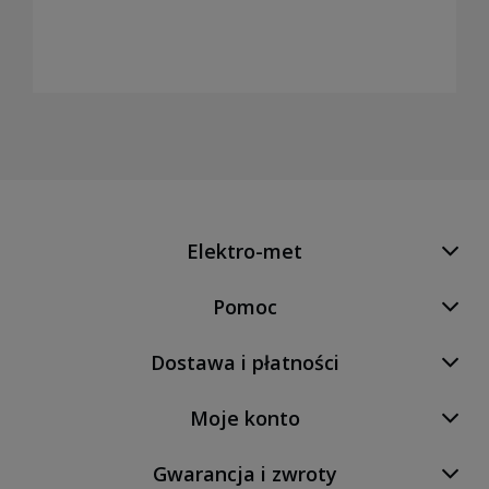
Elektro-met
Pomoc
Dostawa i płatności
Moje konto
Gwarancja i zwroty