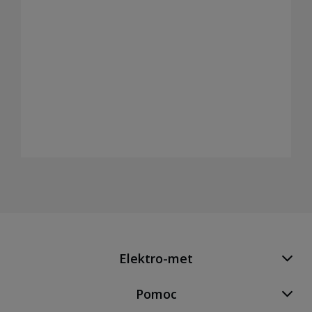
Elektro-met
Pomoc