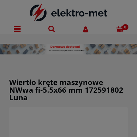
Wiertło kręte maszynowe
NWwa fi-5.5x66 mm 172591802
Luna