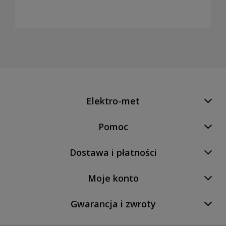
Elektro-met
Pomoc
Dostawa i płatności
Moje konto
Gwarancja i zwroty