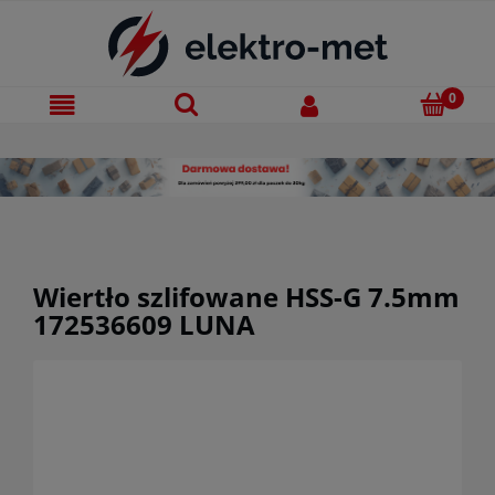
Wiertło szlifowane HSS-G 7.5mm
172536609 LUNA