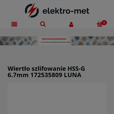
Wiertło szlifowanie HSS-G
6.7mm 172535809 LUNA