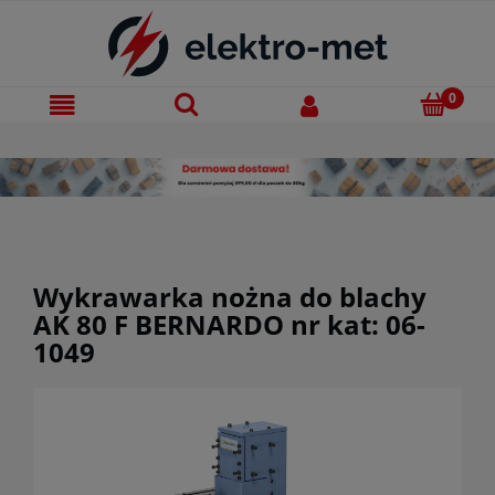
Wykrawarka nożna do blachy
AK 80 F BERNARDO nr kat: 06-
1049