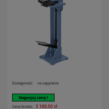
Dostępność:
na zapytanie
Negocjuj cenę !
3 160,50 zł
Cena brutto: