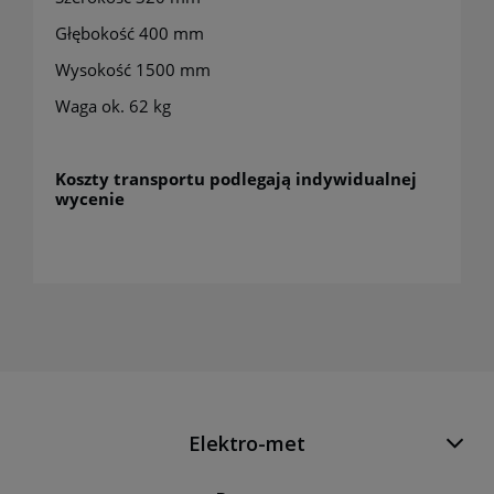
Głębokość 400 mm
Wysokość 1500 mm
Waga ok. 62 kg
Koszty transportu podlegają indywidualnej
wycenie
Elektro-met