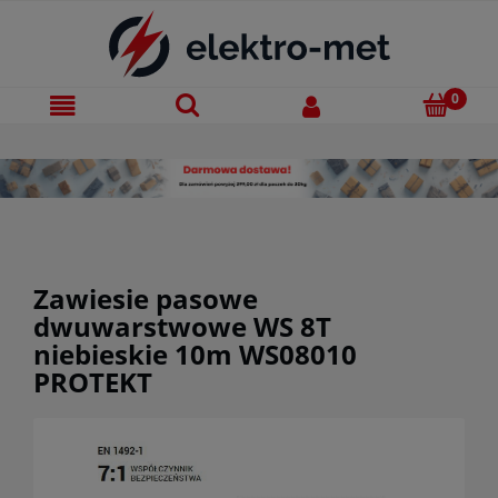
Zawiesie pasowe
dwuwarstwowe WS 8T
niebieskie 10m WS08010
PROTEKT