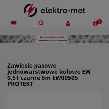
Zawiesie pasowe
jednowarstwowe kołowe EW
0,5T czarne 5m EW00505
PROTEKT