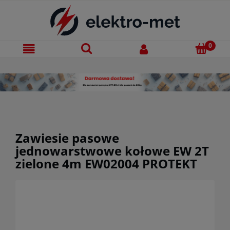
Zawiesie pasowe
jednowarstwowe kołowe EW 2T
zielone 4m EW02004 PROTEKT