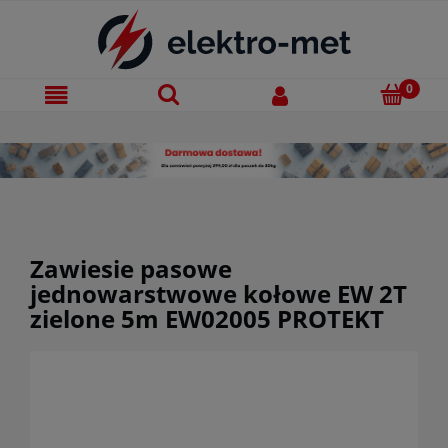
Zawiesie pasowe
jednowarstwowe kołowe EW 2T
zielone 5m EW02005 PROTEKT