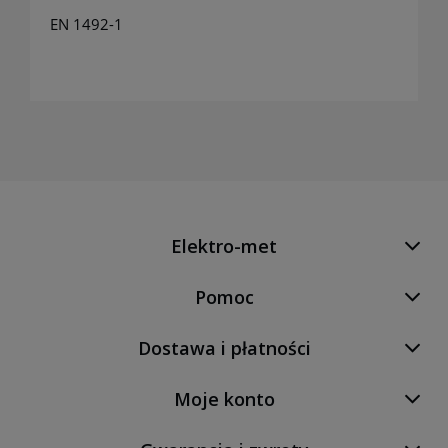
EN 1492-1
Elektro-met
Pomoc
Dostawa i płatności
Moje konto