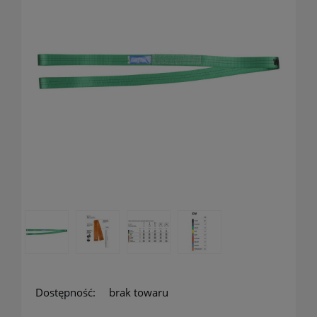
Dostępność:
brak towaru