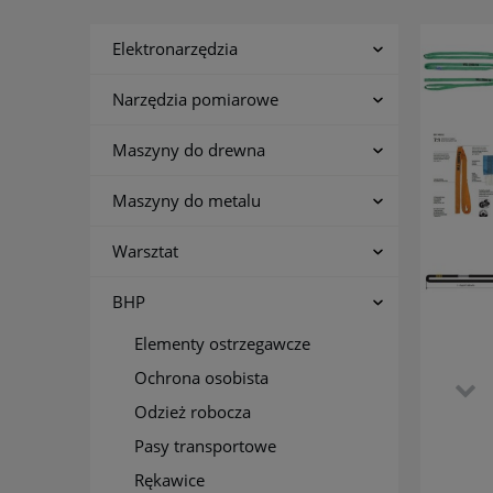
Elektronarzędzia
Narzędzia pomiarowe
Maszyny do drewna
Maszyny do metalu
Warsztat
BHP
Elementy ostrzegawcze
Ochrona osobista
Odzież robocza
Pasy transportowe
Rękawice