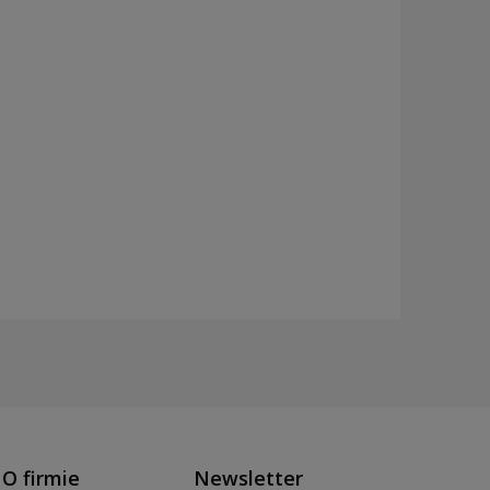
O firmie
Newsletter