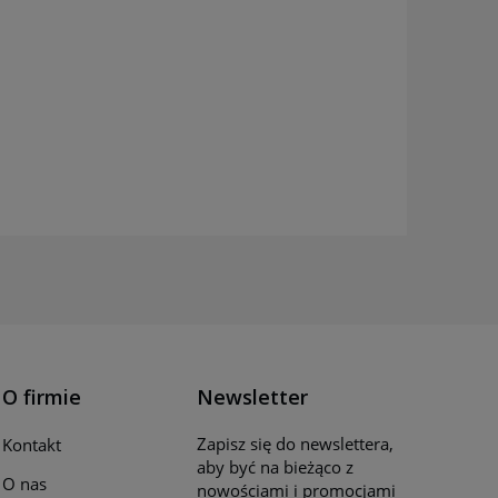
O firmie
Newsletter
Zapisz się do newslettera,
Kontakt
aby być na bieżąco z
O nas
nowościami i promocjami