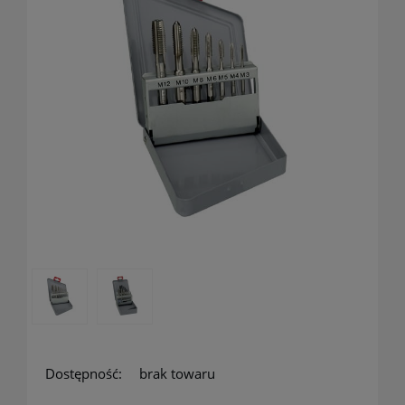
Dostępność:
brak towaru