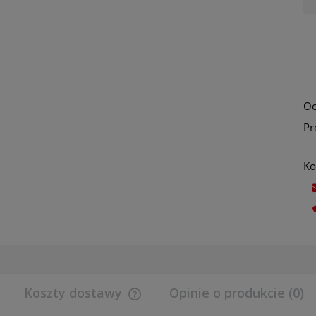
Oc
Pr
Ko
Koszty dostawy
Opinie o produkcie (0)