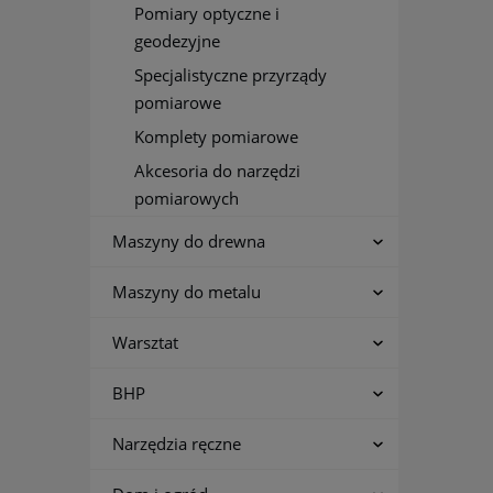
Pomiary optyczne i
geodezyjne
Specjalistyczne przyrządy
pomiarowe
Komplety pomiarowe
Akcesoria do narzędzi
pomiarowych
Maszyny do drewna
Maszyny do metalu
Warsztat
BHP
Narzędzia ręczne