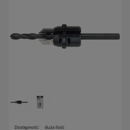
Dostępność:
duża ilość