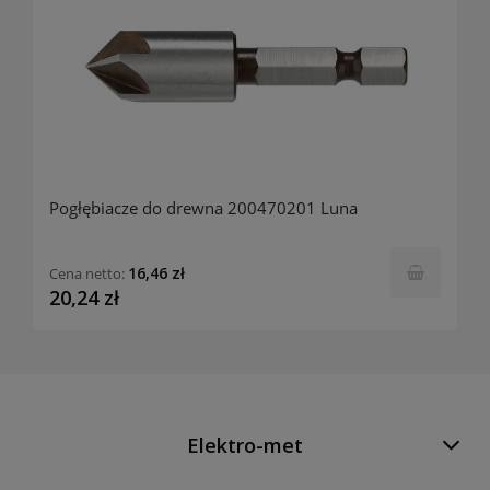
Pogłębiacze do drewna 200470201 Luna
16,46 zł
Cena netto:
20,24 zł
Elektro-met