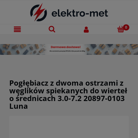
Pogłębiacz z dwoma ostrzami z
węglików spiekanych do wierteł
o średnicach 3.0-7.2 20897-0103
Luna