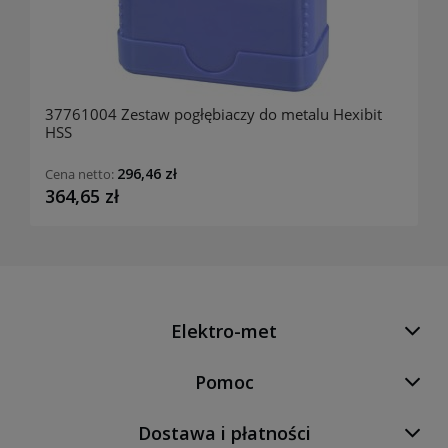
37761004 Zestaw pogłębiaczy do metalu Hexibit
HSS
296,46 zł
Cena netto:
364,65 zł
Elektro-met
Pomoc
Dostawa i płatności