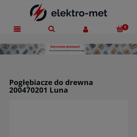
Pogłębiacze do drewna
200470201 Luna